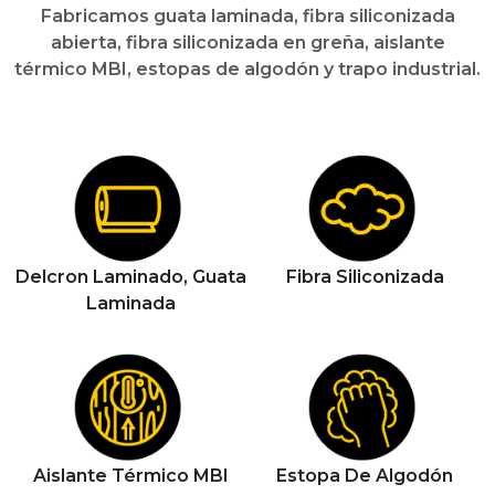
Fabricamos guata laminada, fibra siliconizada
abierta, fibra siliconizada en greña, aislante
térmico MBI, estopas de algodón y trapo industrial.
Delcron Laminado, Guata
Fibra Siliconizada
Laminada
Aislante Térmico MBI
Estopa De Algodón