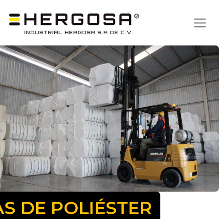
AS DE POLIÉSTER