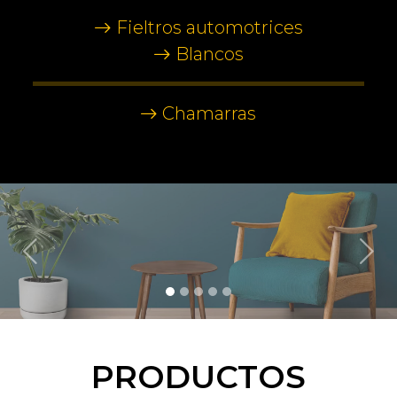
Fieltros automotrices
Blancos
Chamarras
PRODUCTOS