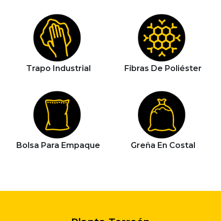
Trapo Industrial
Fibras De Poliéster
Bolsa Para Empaque
Greña En Costal